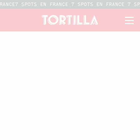
RANCE
7 SPOTS EN FRANCE 7 SPOTS EN FRANCE 7 S