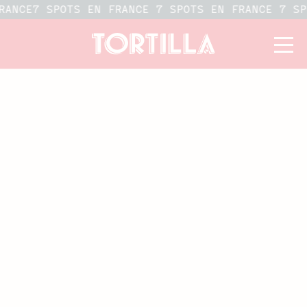
RANCE
7 SPOTS EN FRANCE 7 SPOTS EN FRANCE 7 S